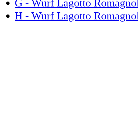
G - Wurf Lagotto Romagno
H - Wurf Lagotto Romagno