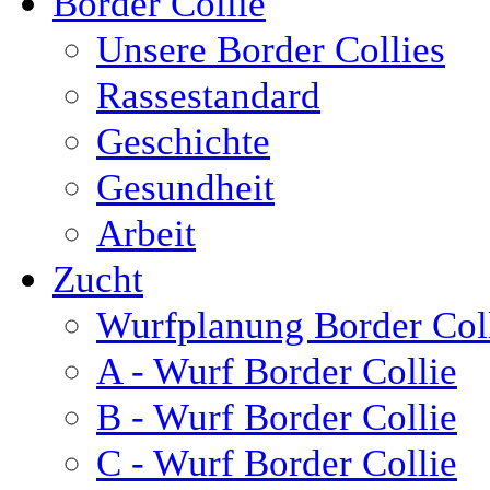
Border Collie
Unsere Border Collies
Rassestandard
Geschichte
Gesundheit
Arbeit
Zucht
Wurfplanung Border Col
A - Wurf Border Collie
B - Wurf Border Collie
C - Wurf Border Collie