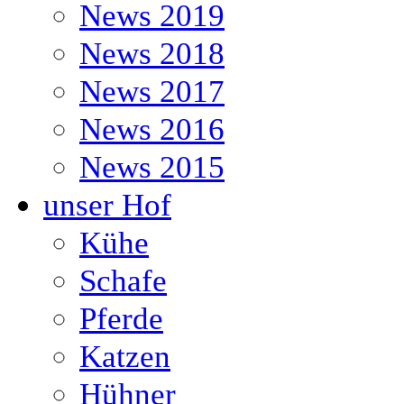
News 2019
News 2018
News 2017
News 2016
News 2015
unser Hof
Kühe
Schafe
Pferde
Katzen
Hühner