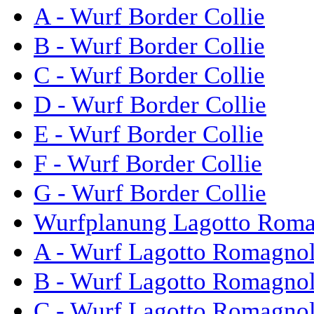
A - Wurf Border Collie
B - Wurf Border Collie
C - Wurf Border Collie
D - Wurf Border Collie
E - Wurf Border Collie
F - Wurf Border Collie
G - Wurf Border Collie
Wurfplanung Lagotto Rom
A - Wurf Lagotto Romagno
B - Wurf Lagotto Romagno
C - Wurf Lagotto Romagno