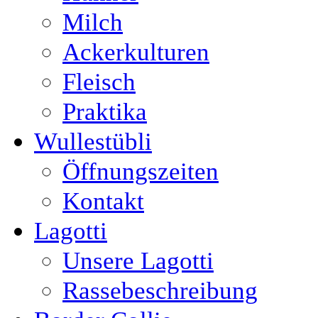
Milch
Ackerkulturen
Fleisch
Praktika
Wullestübli
Öffnungszeiten
Kontakt
Lagotti
Unsere Lagotti
Rassebeschreibung