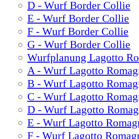
D - Wurf Border Collie
E - Wurf Border Collie
F - Wurf Border Collie
G - Wurf Border Collie
Wurfplanung Lagotto R
A - Wurf Lagotto Romag
B - Wurf Lagotto Romag
C - Wurf Lagotto Romag
D - Wurf Lagotto Romag
E - Wurf Lagotto Romag
F - Wurf Lagotto Romag