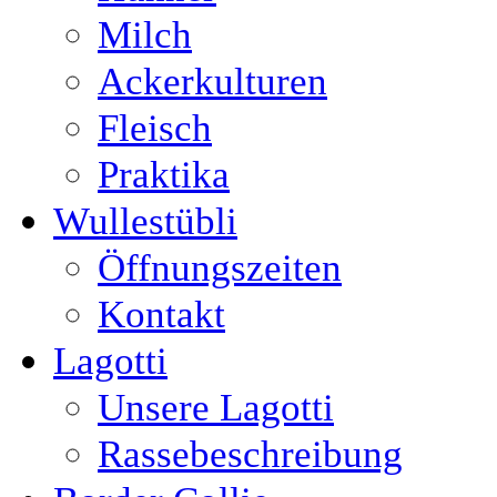
Milch
Ackerkulturen
Fleisch
Praktika
Wullestübli
Öffnungszeiten
Kontakt
Lagotti
Unsere Lagotti
Rassebeschreibung