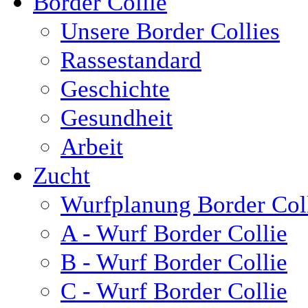
Border Collie
Unsere Border Collies
Rassestandard
Geschichte
Gesundheit
Arbeit
Zucht
Wurfplanung Border Col
A - Wurf Border Collie
B - Wurf Border Collie
C - Wurf Border Collie