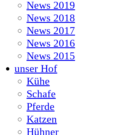
News 2019
News 2018
News 2017
News 2016
News 2015
unser Hof
Kühe
Schafe
Pferde
Katzen
Hühner