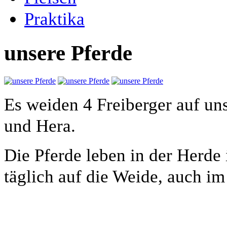
Praktika
unsere Pferde
Es weiden 4 Freiberger auf un
und Hera.
Die Pferde leben in der Herde
täglich auf die Weide, auch im