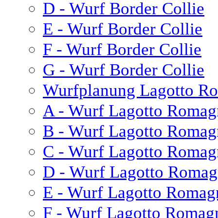
D - Wurf Border Collie
E - Wurf Border Collie
F - Wurf Border Collie
G - Wurf Border Collie
Wurfplanung Lagotto R
A - Wurf Lagotto Romag
B - Wurf Lagotto Romag
C - Wurf Lagotto Romag
D - Wurf Lagotto Romag
E - Wurf Lagotto Romag
F - Wurf Lagotto Romag